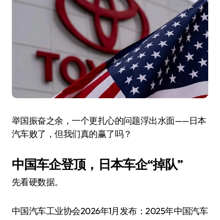
举国振奋之余，一个更扎心的问题浮出水面——日本
汽车败了，但我们真的赢了吗？
中国车企登顶，日本车企“掉队”
先看硬数据。
中国汽车工业协会2026年1月发布：2025年中国汽车