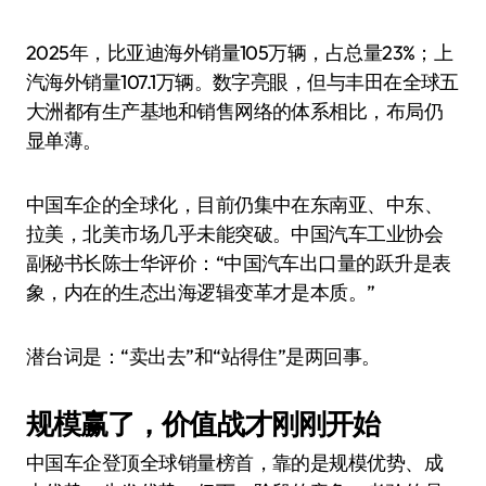
2025年，比亚迪海外销量105万辆，占总量23%；上
汽海外销量107.1万辆。数字亮眼，但与丰田在全球五
大洲都有生产基地和销售网络的体系相比，布局仍
显单薄。
中国车企的全球化，目前仍集中在东南亚、中东、
拉美，北美市场几乎未能突破。中国汽车工业协会
副秘书长陈士华评价：“中国汽车出口量的跃升是表
象，内在的生态出海逻辑变革才是本质。”
潜台词是：“卖出去”和“站得住”是两回事。
规模赢了，价值战才刚刚开始
中国车企登顶全球销量榜首，靠的是规模优势、成