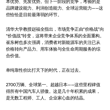
本优势、先发优势。但下一阶段的竞争，考验的是
品牌建设能力、利润创造能力、全球运营能力——这
些恰恰是目前最薄弱的环节。
清华大学教授赵福全指出，市场竞争正由“价格战”向
“价值战”转变，这将带来企业竞争体系的全面重构。
崔东树也多次强调，消费者对新能源车的关注已从
价格转向产品力、用车体验与全生命周期服务的综
合价值。
单纯靠性价比打天下的时代，正在过去。
2700万辆、全球第一、超越日本——这些里程碑值
得所有中国汽车人骄傲。这是几十年积累的成果，
是无数工程师、工人、企业家心血的结晶。