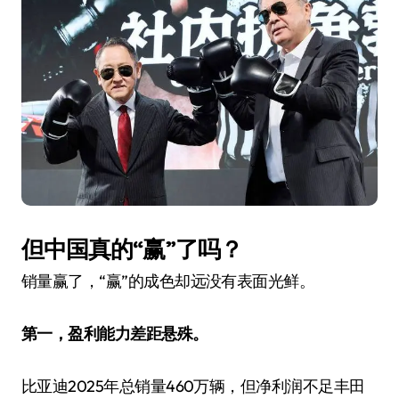
但中国真的“赢”了吗？
销量赢了，“赢”的成色却远没有表面光鲜。
第一，盈利能力差距悬殊。
比亚迪2025年总销量460万辆，但净利润不足丰田