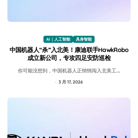
AI｜人工智能
具身智能
中国机器人“杀”入北美！康迪联手HawkRobo
成立新公司，专攻四足安防巡检
你可能没想到，中国机器人正悄悄闯入北美工…
3 月 17, 2026