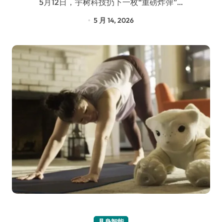
5月12日，宇树科技扔下一枚“重磅炸弹”…
5 月 14, 2026
具身智能