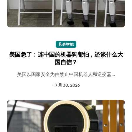
具身智能
美国急了：连中国的机器狗都怕，还谈什么大
国自信？
美国以国家安全为由禁止中国机器人和逆变器…
7 月 30, 2026