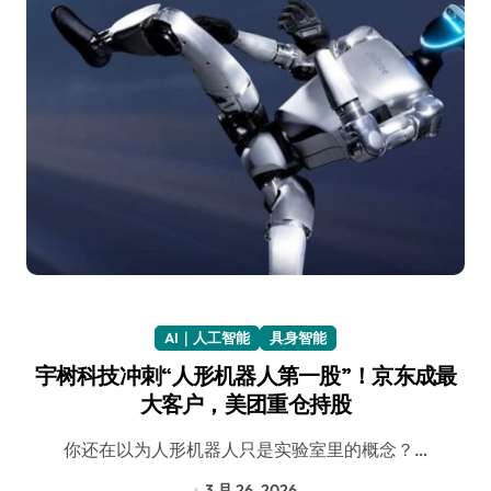
AI｜人工智能
具身智能
宇树科技冲刺“人形机器人第一股”！京东成最
大客户，美团重仓持股
你还在以为人形机器人只是实验室里的概念？…
3 月 26, 2026