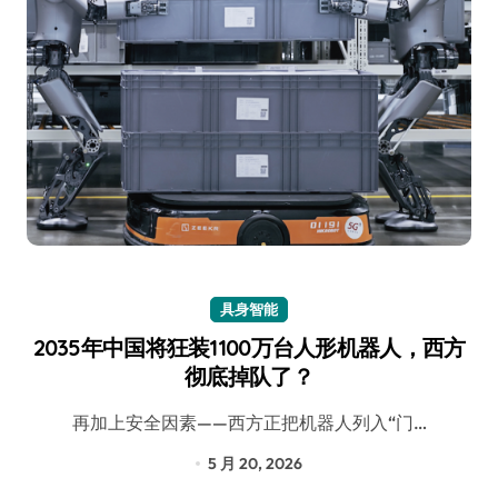
具身智能
2035年中国将狂装1100万台人形机器人，西方
彻底掉队了？
再加上安全因素——西方正把机器人列入“门…
5 月 20, 2026