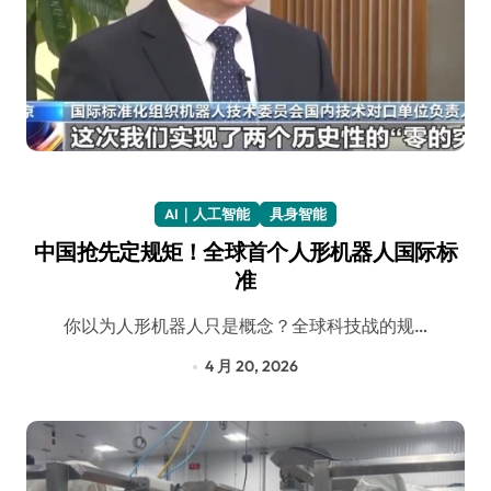
AI｜人工智能
具身智能
中国抢先定规矩！全球首个人形机器人国际标
准
你以为人形机器人只是概念？全球科技战的规…
4 月 20, 2026