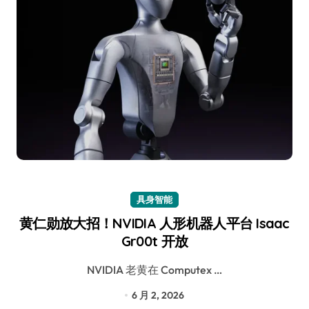
具身智能
黄仁勋放大招！NVIDIA 人形机器人平台 Isaac
Gr00t 开放
NVIDIA 老黄在 Computex …
6 月 2, 2026