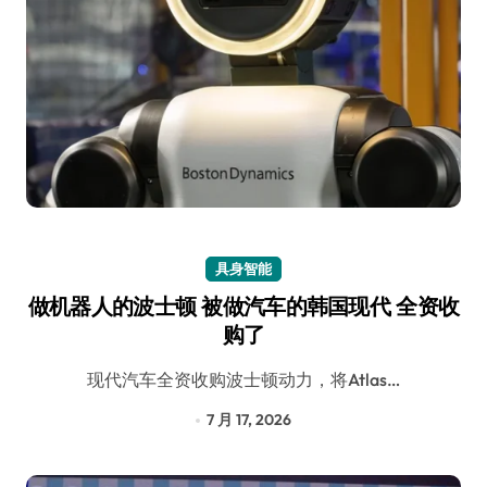
具身智能
做机器人的波士顿 被做汽车的韩国现代 全资收
购了
现代汽车全资收购波士顿动力，将Atlas…
7 月 17, 2026