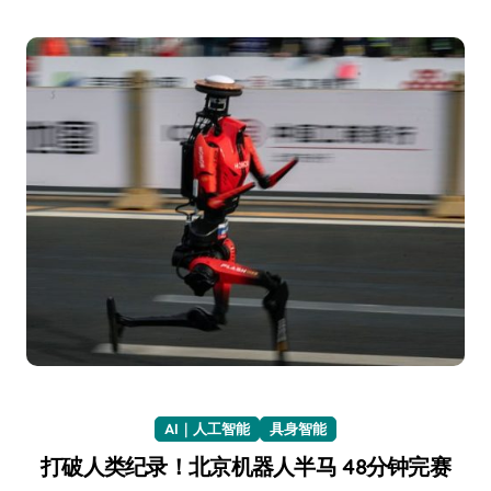
AI｜人工智能
具身智能
打破人类纪录！北京机器人半马 48分钟完赛