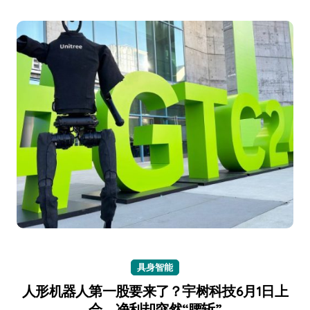
具身智能
人形机器人第一股要来了？宇树科技6月1日上
会，净利却突然“腰斩”