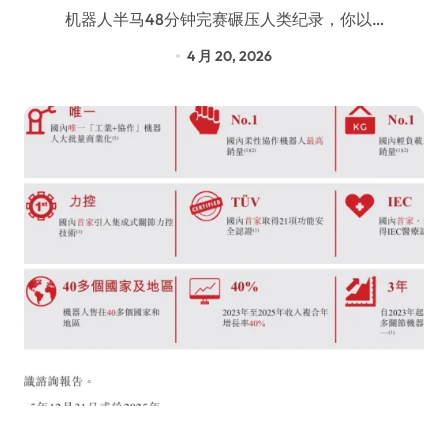
机器人半马48分钟完赛碾压人类纪录，你以…
4 月 20, 2026