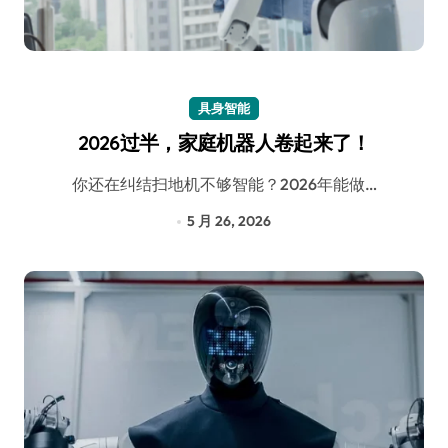
具身智能
2026过半，家庭机器人卷起来了！
你还在纠结扫地机不够智能？2026年能做…
5 月 26, 2026