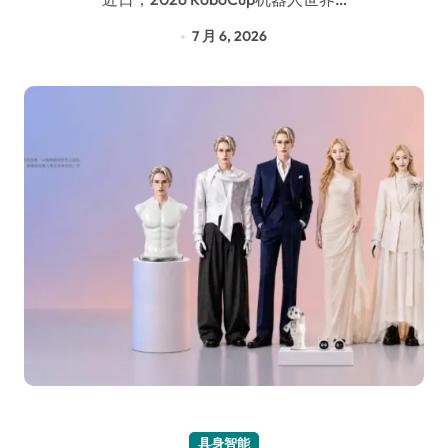
7 月 6, 2026
具身智能