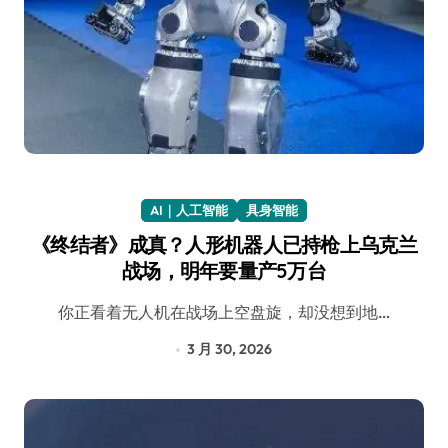
AI｜人工智能
具身智能
《终结者》成真？人形机器人已持枪上乌克兰
战场，明年要量产5万台
你正看着无人机在战场上空盘旋，却没想到地…
3 月 30, 2026