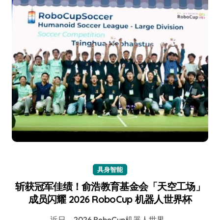
具身智能
斩获冠军佳绩！俞浩教育基金会「天空工场」
成员闪耀 2026 RoboCup 机器人世界杯
近日，2026 RoboCup机器人世界…