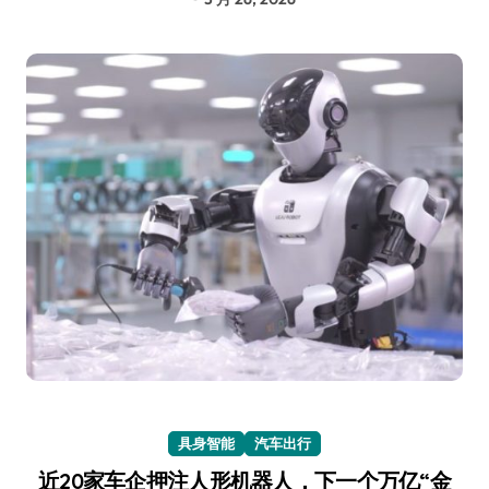
具身智能
汽车出行
近20家车企押注人形机器人，下一个万亿“金