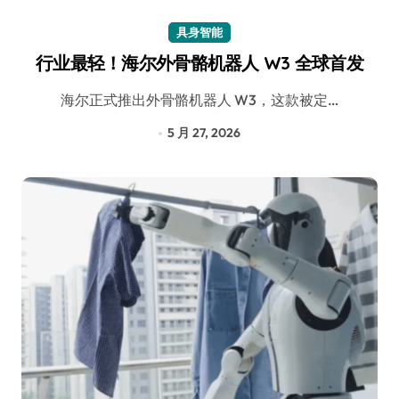
具身智能
行业最轻！海尔外骨骼机器人 W3 全球首发
海尔正式推出外骨骼机器人 W3，这款被定…
5 月 27, 2026