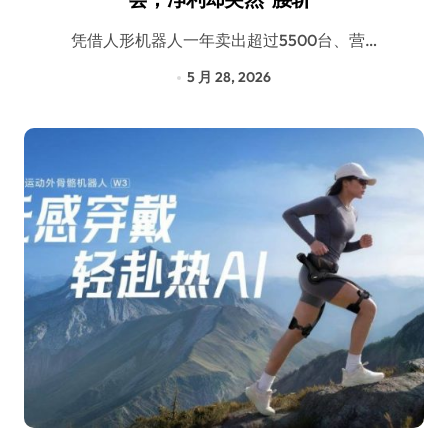
凭借人形机器人一年卖出超过5500台、营…
5 月 28, 2026