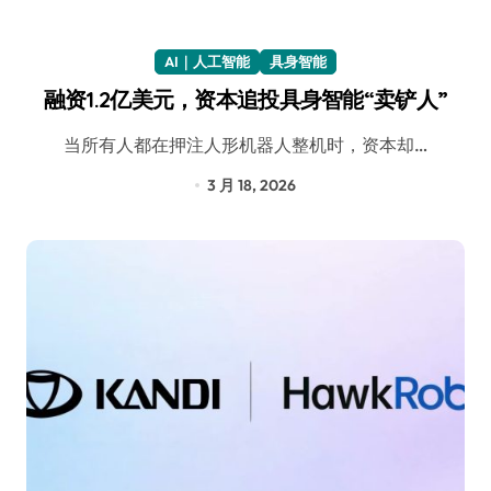
AI｜人工智能
具身智能
融资1.2亿美元，资本追投具身智能“卖铲人”
当所有人都在押注人形机器人整机时，资本却…
3 月 18, 2026