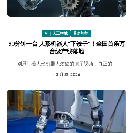
AI｜人工智能
具身智能
30分钟一台 人形机器人“下饺子”！全国首条万
台级产线落地
别只盯着人形机器人炫酷的演示视频，真正的…
3 月 31, 2026