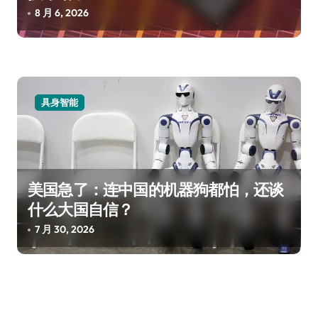
8 月 6, 2026
具身智能
美国急了：连中国的机器狗都怕，还谈
什么大国自信？
7 月 30, 2026