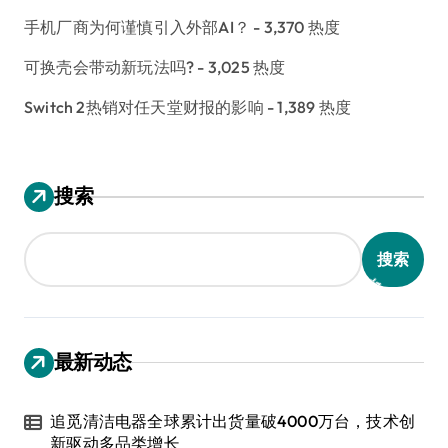
手机厂商为何谨慎引入外部AI？
- 3,370 热度
可换壳会带动新玩法吗?
- 3,025 热度
Switch 2热销对任天堂财报的影响
- 1,389 热度
搜索
搜索
最新动态
追觅清洁电器全球累计出货量破4000万台，技术创
新驱动多品类增长