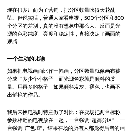
现在很多厂商为了营销，把分区数量吹得天花乱
坠。但说实话，普通人家看电视，500个分区和800
个分区的差别，真的没有想象中那么大。反而是光
源的色彩纯度、亮度和稳定性，直接决定了画面的
观感。
一个生动的比喻
如果把电视画面比作一幅画，分区数量就像画布被
分成了多少个小格子，而光源色彩就是颜料的质
量。用再多的格子，如果颜料发灰、褪色，也画不
出鲜艳的作品。
我后来换电视时特意做了对比：在卖场把两台标称
参数相近的电视放在一起，一台强调“超高分区”，一
台强调“广色域”。结果在场的所有人都觉得后者的画