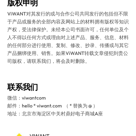
版权申明
ViWANT对其发行的或与合作公司共同发行的包括但不限
于产品或服务的全部内容及网站上的材料拥有版权等知识
产权，受法律保护。未经本公司书面许可，任何单位及个
人不得以任何方式或理由对上述产品、服务、信息、材料
的任何部分进行使用、复制、修改、抄录、传播或与其它
产品捆绑使用、销售。如果ViWANT转载文章侵犯到贵公
司版权，请联系我们，将会及时删除。
联系我们
微信：viwantcom
邮件：hello * viwant.com （ * 替换为 @ ）
地址：北京市海淀区中关村鼎好电子商城A座