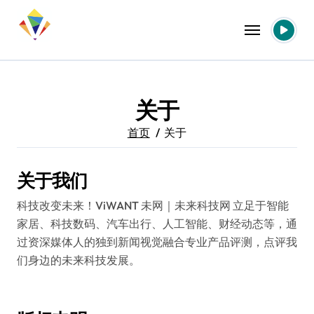
跳
转
到
内
容
关于
首页
关于
关于我们
科技改变未来！ViWANT 未网｜未来科技网 立足于智能
家居、科技数码、汽车出行、人工智能、财经动态等，通
过资深媒体人的独到新闻视觉融合专业产品评测，点评我
们身边的未来科技发展。