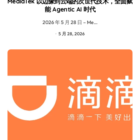
MediaTek 以边缘到云端的次世代技术，全面赋
能 Agentic AI 时代
2026 年 5 月 28 日 – Me…
5 月 28, 2026