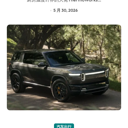
5 月 30, 2026
汽车出行