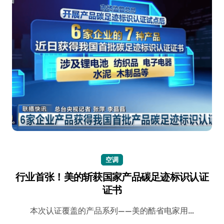
空调
行业首张！美的斩获国家产品碳足迹标识认证
证书
本次认证覆盖的产品系列——美的酷省电家用…