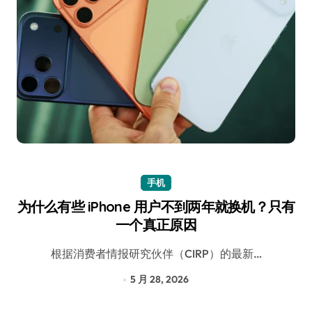
手机
为什么有些 iPhone 用户不到两年就换机？只有
一个真正原因
根据消费者情报研究伙伴（CIRP）的最新…
5 月 28, 2026