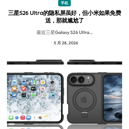
手机
三星S26 Ultra的隐私屏虽好，但小米如果免费
送，那就尴尬了
最近三星Galaxy S26 Ultra…
5 月 28, 2026