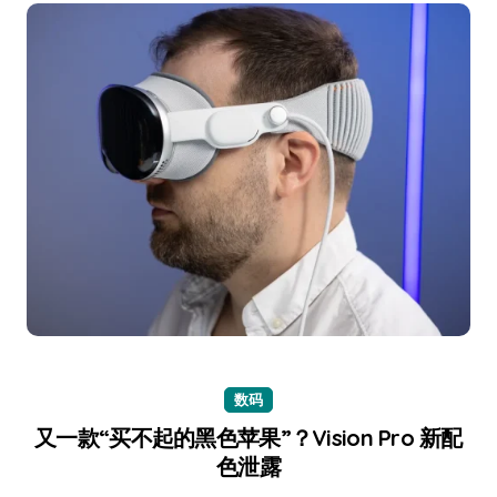
数码
又一款“买不起的黑色苹果”？Vision Pro 新配
色泄露