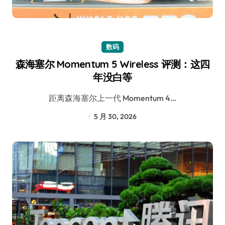
数码
森海塞尔 Momentum 5 Wireless 评测：这四
年没白等
距离森海塞尔上一代 Momentum 4…
5 月 30, 2026