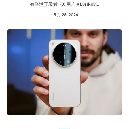
有香港开发者（X 用户 @LusiRoy…
5 月 28, 2026