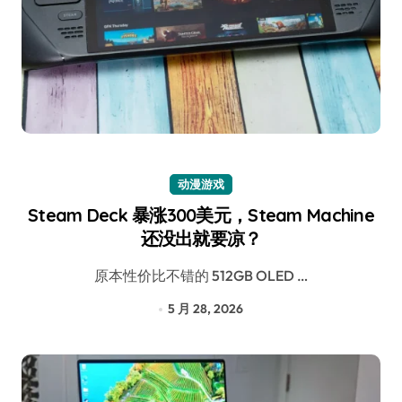
动漫游戏
Steam Deck 暴涨300美元，Steam Machine
还没出就要凉？
原本性价比不错的 512GB OLED …
5 月 28, 2026