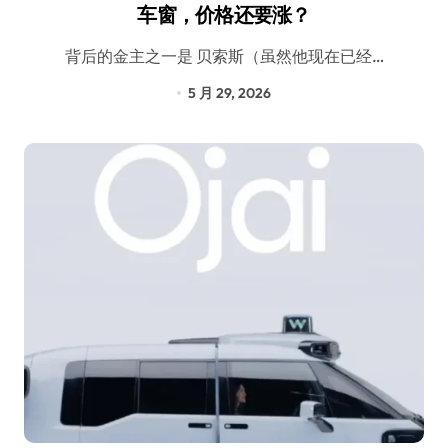
车窗，价格还要涨？
背后的金主之一是 贝索斯（虽然他现在已经…
5 月 29, 2026