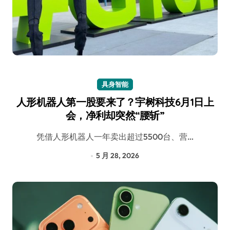
具身智能
人形机器人第一股要来了？宇树科技6月1日上
会，净利却突然“腰斩”
凭借人形机器人一年卖出超过5500台、营…
5 月 28, 2026