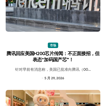
市场
腾讯回应美国H200芯片传闻：不正面接招，但
表态“加码国产芯”！
针对早前有消息称，美国已批准向腾讯（00…
5 月 29, 2026