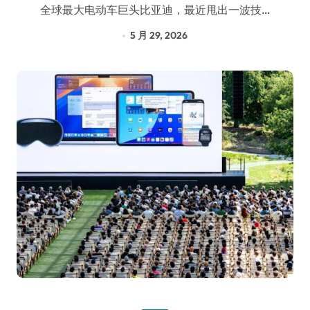
全球最大电动车巨头比亚迪，最近甩出一波技…
5 月 29, 2026