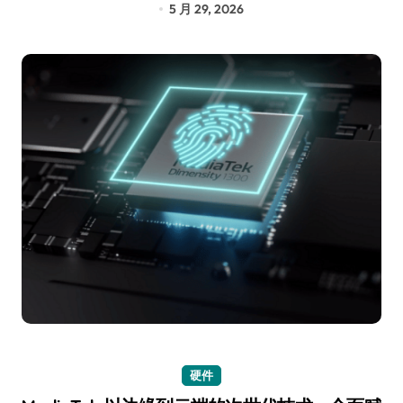
5 月 29, 2026
硬件