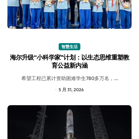
智慧生活
海尔升级“小科学家”计划：以生态思维重塑教
育公益新内涵
希望工程已累计资助困难学生780多万名，…
5 月 31, 2026