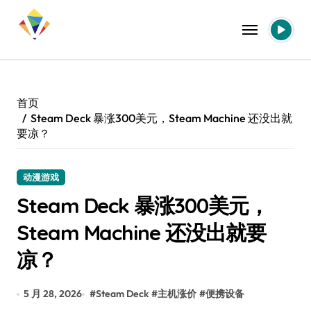
跳
转
到
内
容
首页
Steam Deck 暴涨300美元，Steam Machine 还没出就
要凉？
动漫游戏
Steam Deck 暴涨300美元，
Steam Machine 还没出就要
凉？
5 月 28, 2026
#
Steam Deck
#
主机涨价
#
便携设备