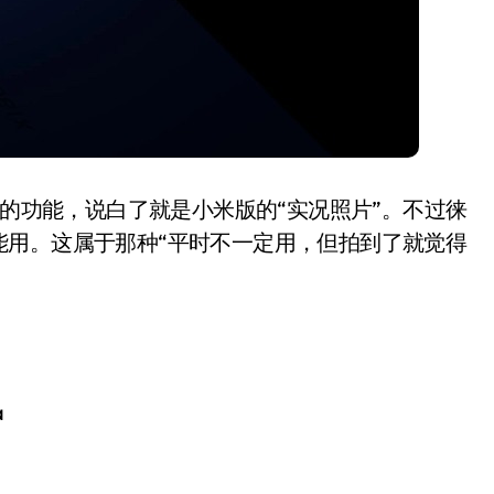
ent”的功能，说白了就是小米版的“实况照片”。不过徕
能用。这属于那种“平时不一定用，但拍到了就觉得
a