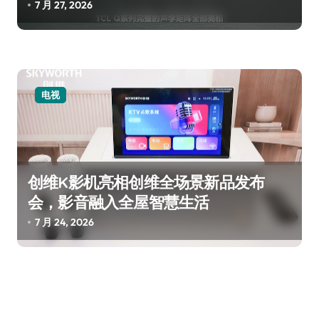
7 月 27, 2026
电视
创维K影机亮相创维全场景新品发布
会，影音融入全屋智慧生活
7 月 24, 2026