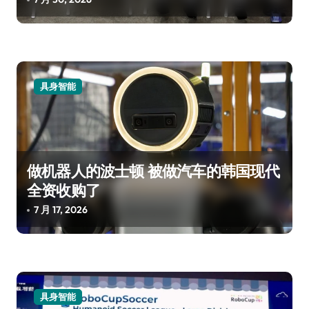
具身智能
做机器人的波士顿 被做汽车的韩国现代
全资收购了
7 月 17, 2026
具身智能