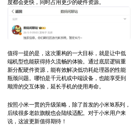
度都会更快，同时占用更少的硬件资源。
值得一提的是，这次重构的一大目标，就是让中低
端机型也能获得持久流畅的体验。通过底层逻辑重
新分配硬件资源，能有效解决低功耗处理器的性能
瓶颈问题。哪怕是千元机或中端设备，也能享受到
顺滑的交互体验，延长手机的使用寿命。
按照小米一贯的升级策略，除了首发的小米18系列，
后续很多老款旗舰也会陆续适配。对于小米用户来
说，这波更新值得期待！