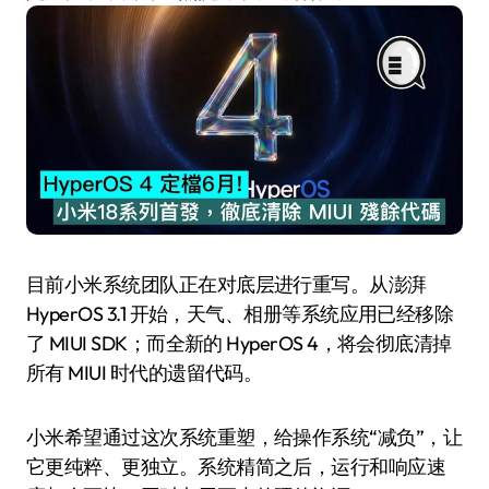
目前小米系统团队正在对底层进行重写。从澎湃
HyperOS 3.1 开始，天气、相册等系统应用已经移除
了 MIUI SDK；而全新的 HyperOS 4，将会彻底清掉
所有 MIUI 时代的遗留代码。
小米希望通过这次系统重塑，给操作系统“减负”，让
它更纯粹、更独立。系统精简之后，运行和响应速