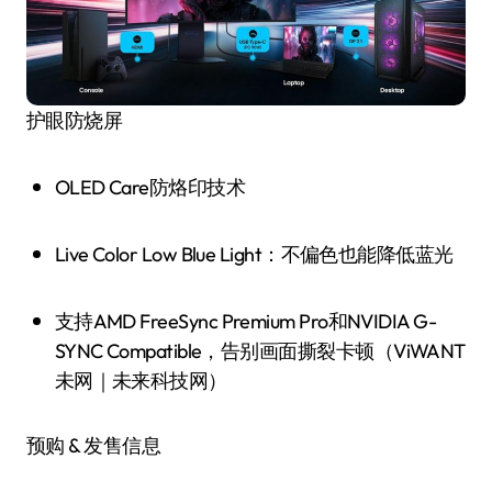
护眼防烧屏
OLED Care防烙印技术
Live Color Low Blue Light：不偏色也能降低蓝光
支持AMD FreeSync Premium Pro和NVIDIA G-
SYNC Compatible，告别画面撕裂卡顿（ViWANT
未网｜未来科技网）
预购 & 发售信息