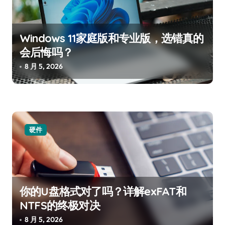
Windows 11家庭版和专业版，选错真的
会后悔吗？
8 月 5, 2026
硬件
你的U盘格式对了吗？详解exFAT和
NTFS的终极对决
8 月 5, 2026