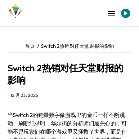
跳
转
到
内
容
首页
Switch 2热销对任天堂财报的影响
Switch 2热销对任天堂财报的
影响
12 月 23, 2025
当Switch 2的销量数字像游戏里的金币一样不断跳
动、刷新纪录时，华尔街的分析师们最关心的，可
能不是玩家们在哪个游戏里又拯救了世界，而是任