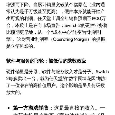
增强而下降。当累计销量突破某个临界点（业内通
常认为是千万级甚至更高），硬件本身就能开始产
生可观的利润。任天堂上调全年销售预期至1900万
台，本质上是在向市场宣告：Switch 2的硬件业务将
比预期更早地，从一个“成本中心”转变为“利润引
擎”。这对营业利润率（Operating Margin）的提振
是立竿见影的。
软件与服务的飞轮：被低估的乘数效应
硬件销量是分母，软件与服务收入才是分子。Switch
2每多卖出一台，就为任天堂的“数字围墙花园”增加
了一位潜在的高价值用户。这个影响是呈几何级数
放大的。
第一方游戏销售
：这是最直接的收入。一