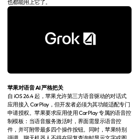
也都能用上它了。
苹果对语音 AI 严格把关
自 iOS 26.4 起，苹果允许第三方语音驱动的对话式
应用接入 CarPlay，但开发者必须为其功能适配专门
申请授权。苹果要求应用使用 CarPlay 专属的语音控
制模板：当语音服务激活时，界面需显示语音控
件，并可附带最多四个操作按钮。同时，苹果特别
强调，聊天机器人不得在回复查询时显示文字或图