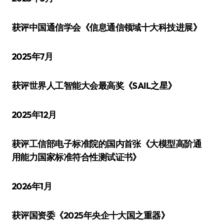
获评中国通信学会《信息通信领域十大科技进展》
2025年7月
获评世界人工智能大会最高奖《SAIL之星》
2025年12月
获评工信部电子标准院的国内首张《大模型高阶通
用能力国家标准符合性测试证书》
2026年1月
获评国资委《2025年央企十大国之重器》