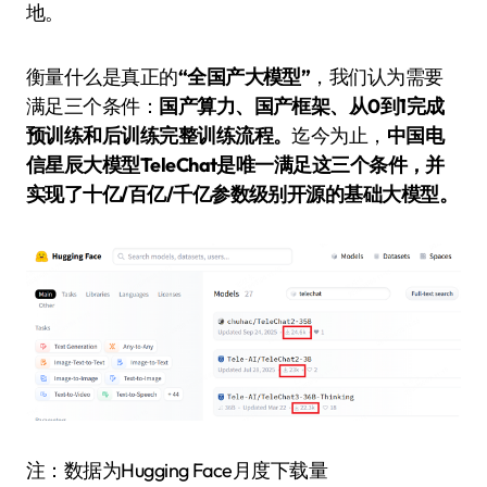
地。
衡量什么是真正的
“全国产大模型”
，我们认为需要
满足三个条件：
国产算力、国产框架、从0到1完成
预训练和后训练完整训练流程。
迄今为止，
中国电
信星辰大模型TeleChat是唯一满足这三个条件，并
实现了十亿/百亿/千亿参数级别开源的基础大模型。
注：数据为Hugging Face月度下载量