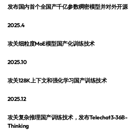
发布国内首个全国产千亿参数稠密模型并对外开源
2025.4
攻关细粒度MoE模型国产化训练技术
2025.10
攻关128K上下文和强化学习国产训练技术
2025.12
攻关复杂推理国产训练技术，发布Telechat3-36B-
Thinking