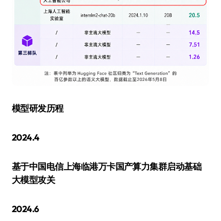
模型研发历程
2024.4
基于中国电信上海临港万卡国产算力集群启动基础
大模型攻关
2024.6