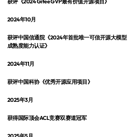
获评《2024 Gitee GVP最有价值开源项目》
2024年10月
获评中国信通院《2024年首批唯一可信开源大模型
成熟度能力认证》
2024年11月
获评中国科协《优秀开源应用项目》
2025年3月
获得国际顶会ACL竞赛双赛道冠军
2025年5月