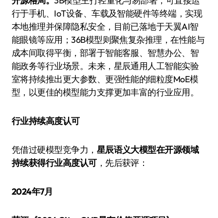
开源格局。
3B模型主打轻量化与易部署，可直接运
行于手机、IoT设备、车载及智能硬件等终端，实现
本地推理并保障隐私安全，目前已落地于天翼AI智
能眼镜等应用；36B模型则聚焦复杂推理，在性能与
成本间取得平衡，部署于智能客服、智慧办公、智
能政务等行业场景。未来，星辰通用人工智能实验
室将持续推出更大参数、更强性能的细粒度MoE模
型，以更佳的模型能力支撑更加丰富的行业应用。
行业持续高度认可
凭借过硬模型竞争力，
星辰语义大模型在开源领域
持续获得行业高度认可
，先后获评：
2024年7月