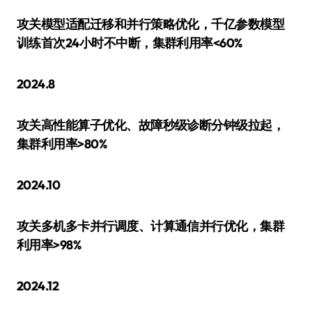
攻关模型适配迁移和并行策略优化，千亿参数模型
训练首次24小时不中断，集群利用率<60%
2024.8
攻关高性能算子优化、故障秒级诊断分钟级拉起，
集群利用率>80%
2024.10
攻关多机多卡并行调度、计算通信并行优化，集群
利用率>98%
2024.12