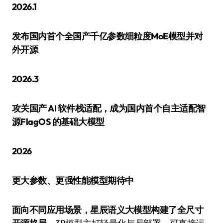
2026.1
发布国内首个全国产千亿参数细粒度MoE模型并对
外开源
2026.3
攻关国产 AI 软件栈适配，成为国内首个自主适配智
源FlagOS 的基础大模型
2026
更大参数、更强性能模型期待中
面向不同应用场景，星辰语义大模型构建了全尺寸