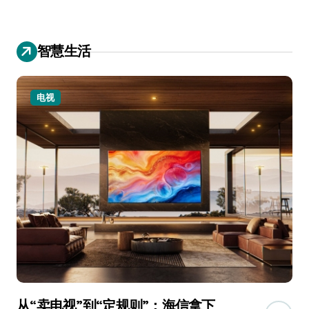
智慧生活
小家电
追觅、石头科技注意：你们的扫地机