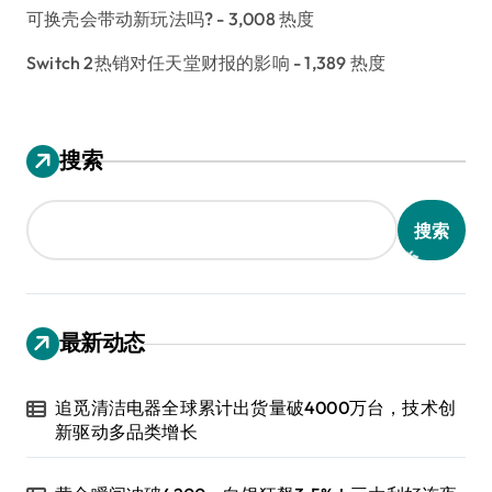
可换壳会带动新玩法吗?
- 3,008 热度
Switch 2热销对任天堂财报的影响
- 1,389 热度
搜索
搜索
最新动态
追觅清洁电器全球累计出货量破4000万台，技术创
新驱动多品类增长