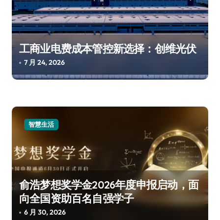
工商业电费成本管控新选择：创维光伏
7 月 24, 2026
智慧生活
俞浩梦想奖学金2026年度申报启动，面
向全国资助百名自强学子
6 月 30, 2026