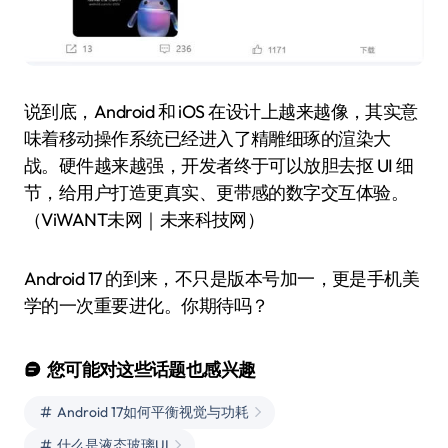
说到底，Android 和 iOS 在设计上越来越像，其实意
味着移动操作系统已经进入了精雕细琢的渲染大
战。硬件越来越强，开发者终于可以放胆去抠 UI 细
节，给用户打造更真实、更带感的数字交互体验。
（ViWANT未网｜未来科技网）
Android 17 的到来，不只是版本号加一，更是手机美
学的一次重要进化。你期待吗？
您可能对这些话题也感兴趣
Android 17如何平衡视觉与功耗
什么是液态玻璃UI