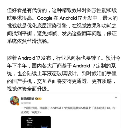
但好看是有代价的，这种精致效果对图形性能和续
航要求很高。Google 在 Android 17 开发中，最大的
挑战就是优化底层渲染引擎，在视觉效果和功耗之
间找到平衡，避免掉帧、发热这些翻车问题，保证
系统依然丝滑流畅。
随着 Android 17 发布，行业风向标也要转了。预计今
年下半年，国内各大厂商基于 Android 17 定制的系
统，也会陆续上车液态玻璃设计。到时候咱们手里
的国产手机，交互界面将变得更通透、更有质感，
视觉体验全面升级。