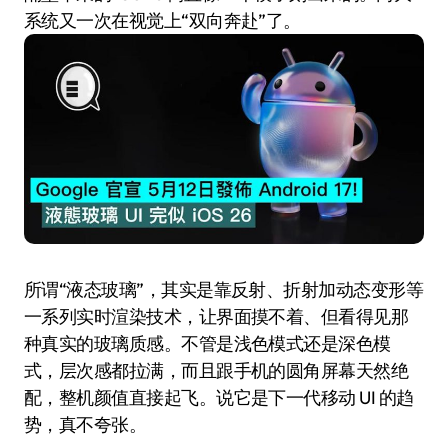
系统又一次在视觉上“双向奔赴”了。
所谓“液态玻璃”，其实是靠反射、折射加动态变形等
一系列实时渲染技术，让界面摸不着、但看得见那
种真实的玻璃质感。不管是浅色模式还是深色模
式，层次感都拉满，而且跟手机的圆角屏幕天然绝
配，整机颜值直接起飞。说它是下一代移动 UI 的趋
势，真不夸张。