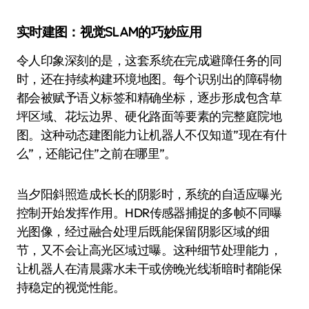
实时建图：视觉SLAM的巧妙应用
令人印象深刻的是，这套系统在完成避障任务的同
时，还在持续构建环境地图。每个识别出的障碍物
都会被赋予语义标签和精确坐标，逐步形成包含草
坪区域、花坛边界、硬化路面等要素的完整庭院地
图。这种动态建图能力让机器人不仅知道”现在有什
么”，还能记住”之前在哪里”。
当夕阳斜照造成长长的阴影时，系统的自适应曝光
控制开始发挥作用。HDR传感器捕捉的多帧不同曝
光图像，经过融合处理后既能保留阴影区域的细
节，又不会让高光区域过曝。这种细节处理能力，
让机器人在清晨露水未干或傍晚光线渐暗时都能保
持稳定的视觉性能。