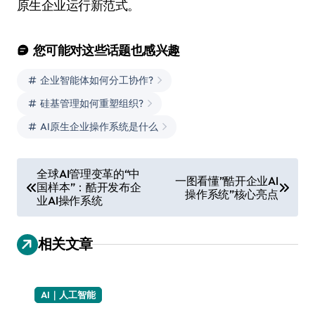
原生企业运行新范式。
您可能对这些话题也感兴趣
企业智能体如何分工协作?
硅基管理如何重塑组织?
AI原生企业操作系统是什么
文
全球AI管理变革的“中
一图看懂”酷开企业AI
国样本”：酷开发布企
章
操作系统”核心亮点
业AI操作系统
导
航
相关文章
AI｜人工智能