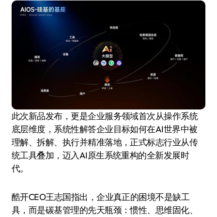
此次新品发布，更是企业服务领域首次从操作系统
底层维度，系统性解答企业目标如何在AI世界中被
理解、拆解、执行并精准落地，正式标志行业从传
统工具叠加，迈入AI原生系统重构的全新发展时
代。
酷开CEO王志国指出，企业真正的困境不是缺工
具，而是碳基管理的先天瓶颈：惯性、思维固化、