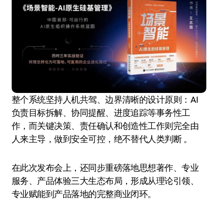
整个系统坚持人机共驾、边界清晰的设计原则：AI
负责目标拆解、协同提醒、进度追踪等事务性工
作，而关键决策、责任确认和创造性工作则完全由
人来主导，做到安全可控，绝不替代人类判断 。
在此次发布会上，还同步重磅落地思想著作、专业
服务、产品体验三大生态布局，形成从理论引领、
专业赋能到产品落地的完整商业闭环。