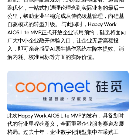
跑优化，一站式打通理论理念到实际业务的最后一
公里，帮助企业平稳完成从传统碳基管理，向硅基
自驱模式的转型升级。 与此同时，Happy Work
AIOS Lite MVP正式开放企业试用预约，硅觅将面向
广大中小企业敞开体验入口，让企业无需高额投
入，即可亲身感受AI原生操作系统在降本提效、消
解内耗、校准目标等方面的实际价值。
此次Happy Work AIOS Lite MVP的发布，具备划时
代的行业里程碑意义，全面重塑企业服务赛道发展
格局。过去十年，企业数字化转型集中在采购工