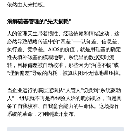
依然由人来拍板。
消解碳基管理的“先天损耗”
人的管理天生带着惯性、经验依赖和情绪波动，这
必然导致战略传递中的“四差”——认知差、信息差、
执行差、竞争差。AIOS的价值，就是用硅基的确定
性去填补碳基的模糊地带。系统里的数据实时流
转，目标偏差被自动校准，那些因为“沟通不畅”或
“理解偏差”导致的内耗，被算法闭环无情地碾压掉。
当企业运行的底层逻辑从“人管人”切换到“系统驱动
人”，组织就不再是靠经验人治的脆弱机器，而是具
备了自我校准、自我愈合能力的生命体。这场操作
系统的革命，才刚刚掀开桌布。