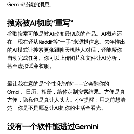
Gemini眼镜的消息。
搜索被AI彻底“重写”
谷歌搜索可能是被AI改变最彻底的产品。AI概览还
在，现在还从Reddit等“一手”来源扒信息。去年推出
的AI模式让搜索更像跟聊天机器人对话，还能帮你
自动完成任务。你可以上传图片和文件让AI分析，
甚至虚拟试穿衣服。
最让我在意的是“个性化智能”——它会翻你的
Gmail、日历、相册，给你定制搜索结果。方便是真
方便，隐私也是真让人头大。小V提醒：用之前想清
楚，你是不是愿意让AI把你的生活全看光。
没有一个软件能逃过Gemini