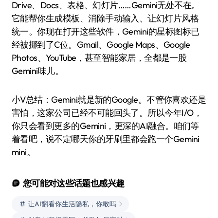
Drive、Docs、表格、幻灯片……Gemini无处不在。
它能帮你生成模板、消除手动输入、让幻灯片风格
统一。你现在打开这些软件，Gemini的星标图标已
经被挪到了C位。Gmail、Google Maps、Google
Photos、YouTube，甚至智能家居，全都是一股
Gemini味儿。
小V总结：Gemini就是新的Google。不管你喜欢还是
害怕，这家公司已经不可能回头了。所以今年I/O，
你只会看到更多的Gemini，更深的AI融合。咱们等
着看吧，说不定哪天你的牙刷里都会跑一个Gemini
mini。
您可能对这些话题也感兴趣
让AI翻看你生活隐私，你敢吗