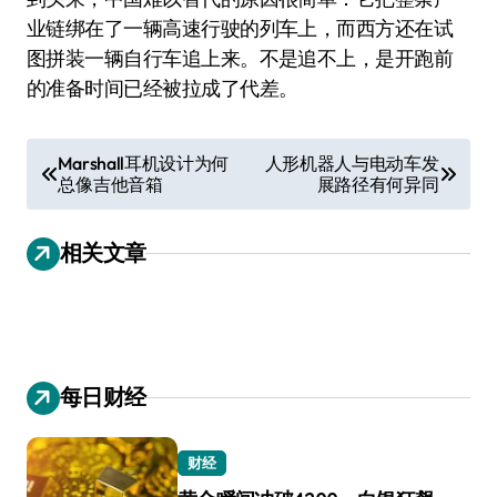
业链绑在了一辆高速行驶的列车上，而西方还在试
图拼装一辆自行车追上来。不是追不上，是开跑前
的准备时间已经被拉成了代差。
文
Marshall耳机设计为何
人形机器人与电动车发
总像吉他音箱
展路径有何异同
章
导
相关文章
航
每日财经
财经