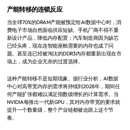
产能转移的连锁反应
当全球70%的DRAM产能被预定给AI数据中心时，消
费电子市场自然面临供应短缺。手机厂商不得不重
新设计产品，降低内存配置；汽车制造商因为缺芯
已经头疼，现在连智能座舱需要的内存也成了问
题。甚至连已经被淘汰的DDR3内存都重新出现在市
场上，成为企业无奈的过渡选择。
这种产能转移不是短期现象。据行业分析，AI数据
中心对高带宽内存的需求将持续到2028年，期间任
何产能扩张都难以满足指数级增长的计算需求。当
NVIDIA每推出一代新GPU，其对内存带宽的要求就
提升一个数量级，整个产业链都被迫跟上这个节
奏。