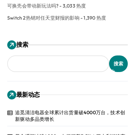
可换壳会带动新玩法吗?
- 3,033 热度
Switch 2热销对任天堂财报的影响
- 1,390 热度
搜索
搜索
最新动态
追觅清洁电器全球累计出货量破4000万台，技术创
新驱动多品类增长