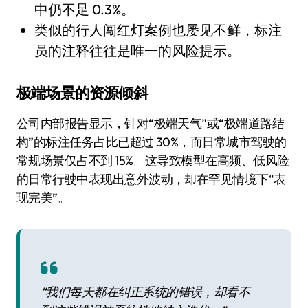
中仍不足 0.3%。
类似的行人闯红灯案例也屡见不鲜，标注
员的注释往往是唯一的风险提示。
极端场景的资源倾斜
公司内部报告显示，针对“极端天气”或“极端道路结
构”的标注任务占比已超过 30%，而日常城市驾驶的
常规场景仅占不到 15%。这导致模型在高频、低风险
的日常行驶中表现出意外波动，却在罕见情境下“表
现完美”。
“我们每天都在纠正系统的错误，却看不