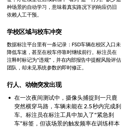
种场景的自动学习，意味着真实路况下的响应仍旧
依赖人工干预。
学校区域与校车冲突
数据标注平台里有一条记录：FSD车辆在校区入口未
降低车速，甚至在校车停靠时继续前行。标注员在
注释时标记为“违规”，并在内部报告中提醒风险评估
团队，却未见系统参数的即时修正。
行人、动物突发出现
在一次夜间测试中，摄像头捕捉到一只鹿
突然横穿马路，车辆未能在 2.5 秒内完成刹
车。标注员在标注工具中加入了“紧急刹
车”标签，但该场景的触发频率在训练样本