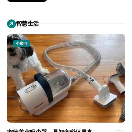
智慧生活
小家电