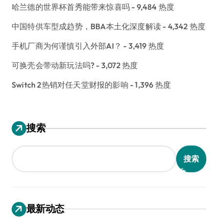
哈兰德的世界杯首秀能带来惊喜吗
- 9,484 热度
中国特供车型成趋势，BBA本土化深度解读
- 4,342 热度
手机厂商为何谨慎引入外部AI？
- 3,419 热度
可换壳会带动新玩法吗?
- 3,072 热度
Switch 2热销对任天堂财报的影响
- 1,396 热度
搜索
搜索
最新动态