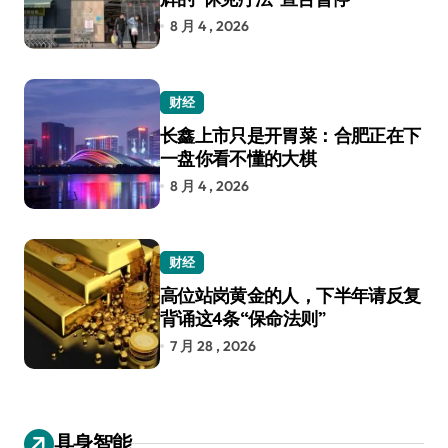
8 月 4 , 2026
财经
长鑫上市只是开胃菜：合肥正在下
一盘你看不懂的大棋
8 月 4 , 2026
财经
高位站岗黄金的人，下半年请反复
背诵这4条“保命法则”
7 月 28 , 2026
具身智能