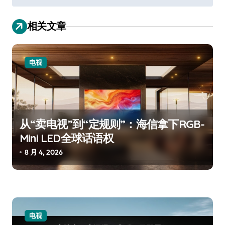
航
相关文章
电视
从“卖电视”到“定规则”：海信拿下RGB-
Mini LED全球话语权
8 月 4, 2026
电视