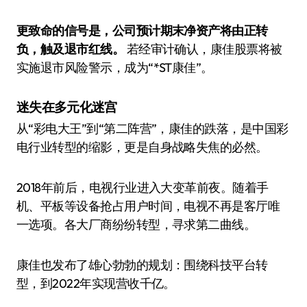
更致命的信号是，公司预计期末净资产将由正转
负，触及退市红线。
若经审计确认，康佳股票将被
实施退市风险警示，成为“*ST康佳”。
迷失在多元化迷宫
从“彩电大王”到“第二阵营”，康佳的跌落，是中国彩
电行业转型的缩影，更是自身战略失焦的必然。
2018年前后，电视行业进入大变革前夜。随着手
机、平板等设备抢占用户时间，电视不再是客厅唯
一选项。各大厂商纷纷转型，寻求第二曲线。
康佳也发布了雄心勃勃的规划：围绕科技平台转
型，到2022年实现营收千亿。