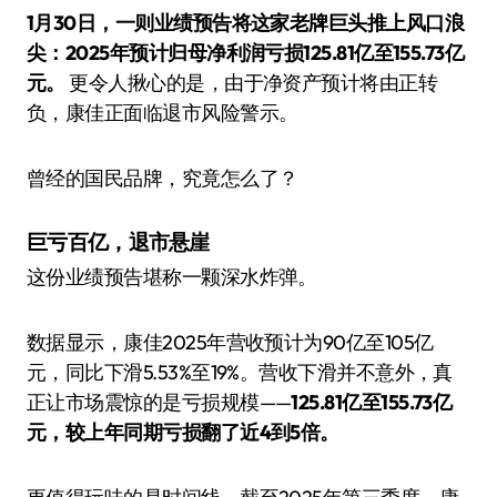
1月30日，一则业绩预告将这家老牌巨头推上风口浪
尖：2025年预计归母净利润亏损125.81亿至155.73亿
元。
更令人揪心的是，由于净资产预计将由正转
负，康佳正面临退市风险警示。
曾经的国民品牌，究竟怎么了？
巨亏百亿，退市悬崖
这份业绩预告堪称一颗深水炸弹。
数据显示，康佳2025年营收预计为90亿至105亿
元，同比下滑5.53%至19%。营收下滑并不意外，真
正让市场震惊的是亏损规模——
125.81亿至155.73亿
元，较上年同期亏损翻了近4到5倍。