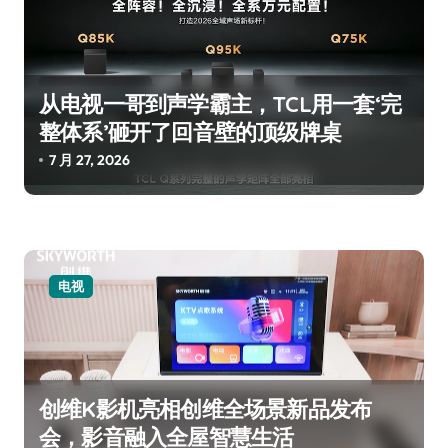
从电视一哥到声学霸主，TCL用一套‘完
整体系’砸开了回音壁的顶级牌桌
7 月 27, 2026
电视
创维K影机亮相创维全场景新品发布
会，影音融入全屋智慧生活