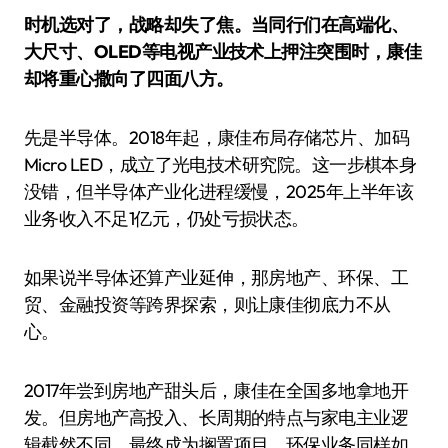
时机选对了，战略却失了焦。当同行们在高端化、
大尺寸、OLED等电视产业技术上押注突围时，康佳
却将重心撒向了四面八方。
先是半导体。2018年起，康佳布局存储芯片、加码
Micro LED，成立了光电技术研究院。这一步棋本身
没错，但半导体产业化进程缓慢，2025年上半年该
业务收入不足1亿元，仍处亏损状态。
如果说半导体还算产业延伸，那房地产、环保、工
贸、金融投资等跨界探索，则让康佳彻底力不从
心。
2017年尝到房地产甜头后，康佳在全国多地拿地开
发。但房地产高投入、长周期的特点与家电主业逻
辑截然不同，最终成为搁置项目。环保业务同样如