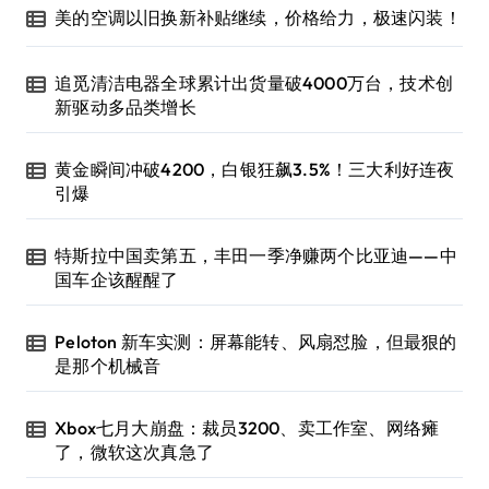
美的空调以旧换新补贴继续，价格给力，极速闪装！
追觅清洁电器全球累计出货量破4000万台，技术创
新驱动多品类增长
黄金瞬间冲破4200，白银狂飙3.5%！三大利好连夜
引爆
特斯拉中国卖第五，丰田一季净赚两个比亚迪——中
国车企该醒醒了
Peloton 新车实测：屏幕能转、风扇怼脸，但最狠的
是那个机械音
Xbox七月大崩盘：裁员3200、卖工作室、网络瘫
了，微软这次真急了