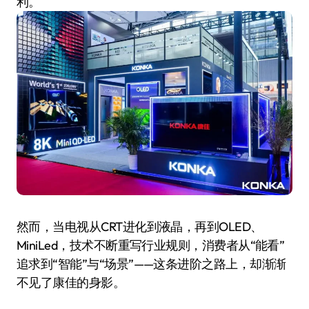
利。
然而，当电视从CRT进化到液晶，再到OLED、
MiniLed，技术不断重写行业规则，消费者从“能看”
追求到“智能”与“场景”——这条进阶之路上，却渐渐
不见了康佳的身影。