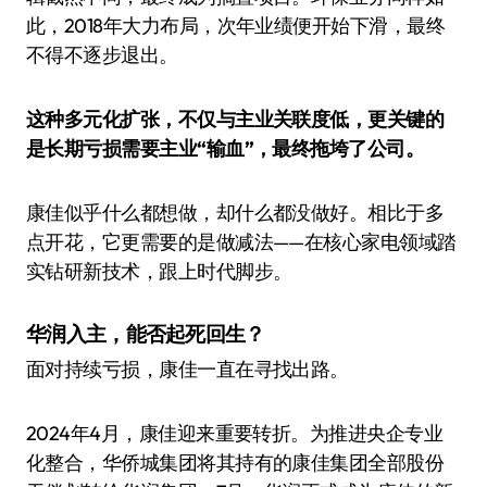
此，2018年大力布局，次年业绩便开始下滑，最终
不得不逐步退出。
这种多元化扩张，不仅与主业关联度低，更关键的
是长期亏损需要主业“输血”，最终拖垮了公司。
康佳似乎什么都想做，却什么都没做好。相比于多
点开花，它更需要的是做减法——在核心家电领域踏
实钻研新技术，跟上时代脚步。
华润入主，能否起死回生？
面对持续亏损，康佳一直在寻找出路。
2024年4月，康佳迎来重要转折。为推进央企专业
化整合，华侨城集团将其持有的康佳集团全部股份