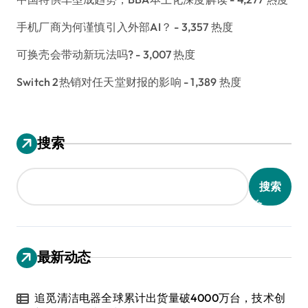
手机厂商为何谨慎引入外部AI？
- 3,357 热度
可换壳会带动新玩法吗?
- 3,007 热度
Switch 2热销对任天堂财报的影响
- 1,389 热度
搜索
搜索
最新动态
追觅清洁电器全球累计出货量破4000万台，技术创