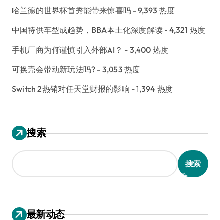
哈兰德的世界杯首秀能带来惊喜吗
- 9,393 热度
中国特供车型成趋势，BBA本土化深度解读
- 4,321 热度
手机厂商为何谨慎引入外部AI？
- 3,400 热度
可换壳会带动新玩法吗?
- 3,053 热度
Switch 2热销对任天堂财报的影响
- 1,394 热度
搜索
搜索
最新动态