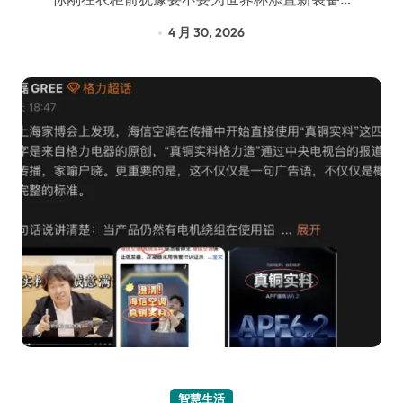
4 月 30, 2026
智慧生活