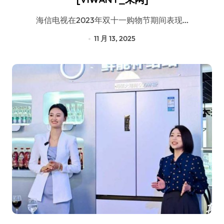
海信电视在2023年双十一购物节期间表现…
11 月 13, 2025