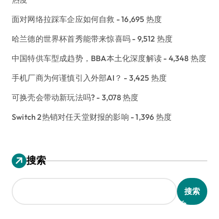
面对网络拉踩车企应如何自救
- 16,695 热度
哈兰德的世界杯首秀能带来惊喜吗
- 9,512 热度
中国特供车型成趋势，BBA本土化深度解读
- 4,348 热度
手机厂商为何谨慎引入外部AI？
- 3,425 热度
可换壳会带动新玩法吗?
- 3,078 热度
Switch 2热销对任天堂财报的影响
- 1,396 热度
搜索
搜索