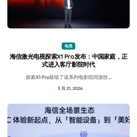
电视
海信激光电视探索X1 Pro发布：中国家庭，正
式进入客厅影院时代
探索X1 Pro延续了该系列电影院同源技…
5 月 21, 2026