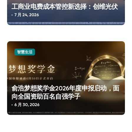
工商业电费成本管控新选择：创维光伏
7 月 24, 2026
智慧生活
俞浩梦想奖学金2026年度申报启动，面
向全国资助百名自强学子
6 月 30, 2026