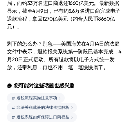
局，向约33万名进口商退还1660亿美元。最新数据
显示，截至4月9日，已有约5.6万名进口商完成电子
退款流程，拿回1270亿美元（约合人民币8660亿
元）。
剩下的怎么办？别急——美国海关在4月14日的法庭
文件中表示，退款报关系统第一阶段已基本完成，4
月20日正式启动。所有退款将以电子方式统一发
放，还带利息，再也不用一笔一笔慢慢磨了。
您可能对这些话题也感兴趣
退税流程实操注意事项
非法关税裁决的法律依据解析
退税系统如何保障进口商权益