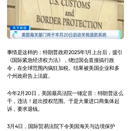
事情是这样的：特朗普政府2025年1月上台后，援引
《国际紧急经济权力法》，绕过国会直接搞行政
令，在全球范围内疯狂加税。结果被美国企业和多
个州政府告上法庭。
今年2月20日，美国最高法院一锤定音：特朗普这么
干，违法！超出授权范围。于是大量进口商集体起
诉，要求退钱。
3月4日，国际贸易法院下令美国海关与边境保护