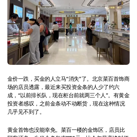
金价一跌，买金的人立马“消失”了。北京菜百首饰商
场的店员透露，最近来买投资金条的人少了约六
成，“以前排长队，现在柜台前就两三个人”。有黄金
投资者感叹，之前金条动不动断货，现在这种情况
几乎见不到了。
黄金首饰也没能幸免。菜百一楼的金饰区，店员比