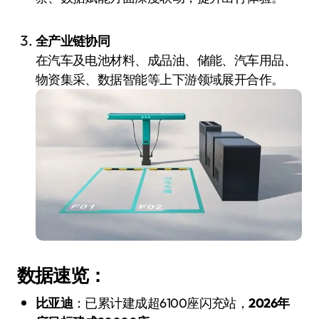
全产业链协同
在汽车及电池材料、成品油、储能、汽车用品、
物资集采、数据智能等上下游领域展开合作。
数据速览：
比亚迪
：已累计建成超6100座闪充站，
2026年