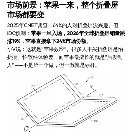
市场前景：苹果一来，整个折叠屏
市场都要变
2025年CNET调查，64%的人对折叠屏没兴趣。但
IDC预测：
苹果一旦入场，2026年全球折叠屏销量跳
涨19%，苹果直接拿下24%市场份额
。
小V说：这就是“苹果效应”。很多人不买折叠屏是怕
折痕、怕软件体验差，而苹果最擅长的就是“后发制
人”——不是第一个做，但一做就是标杆。