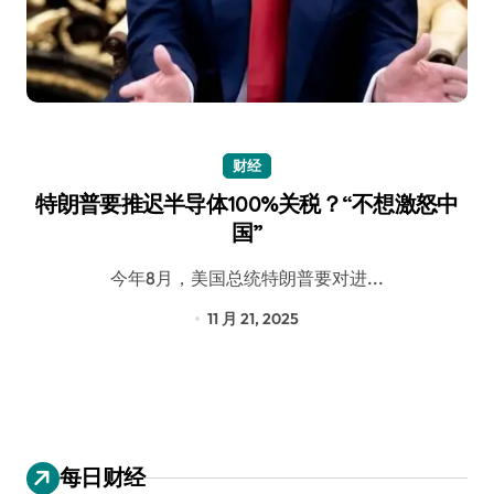
财经
特朗普要推迟半导体100%关税？“不想激怒中
国”
今年8月，美国总统特朗普要对进...
11 月 21, 2025
每日财经