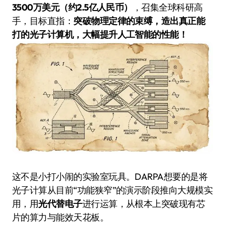
3500万美元（约2.5亿人民币）
，召集全球科研高
手，目标直指：
突破物理定律的束缚，造出真正能
打的光子计算机，大幅提升人工智能的性能！
这不是小打小闹的实验室玩具。DARPA想要的是将
光子计算从目前“功能狭窄”的演示阶段推向大规模实
用，用
光代替电子
进行运算，从根本上突破现有芯
片的算力与能效天花板。