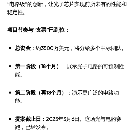
“电路级”的创新，让光子芯片实现前所未有的性能和
稳定性。
项目节奏与“支票”已到位：
总资金
：约3500万美元，将分给多个中标团队。
第一阶段（18个月）
：展示光子电路的可预测性
能。
第二阶段（再18个月）
：演示更广泛的电路功
能。
提案截止日
：2025年3月6日。这场光与电的赛
跑，已经发令。