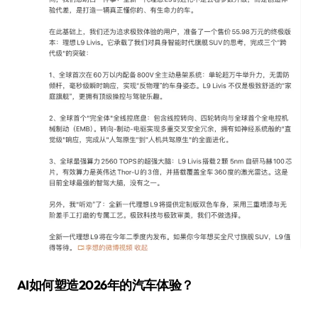
AI如何塑造2026年的汽车体验？