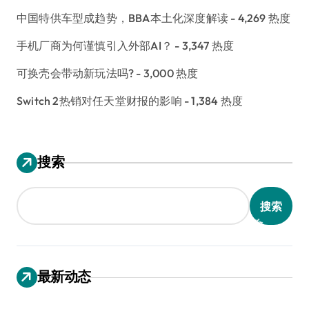
中国特供车型成趋势，BBA本土化深度解读
- 4,269 热度
手机厂商为何谨慎引入外部AI？
- 3,347 热度
可换壳会带动新玩法吗?
- 3,000 热度
Switch 2热销对任天堂财报的影响
- 1,384 热度
搜索
搜索
最新动态