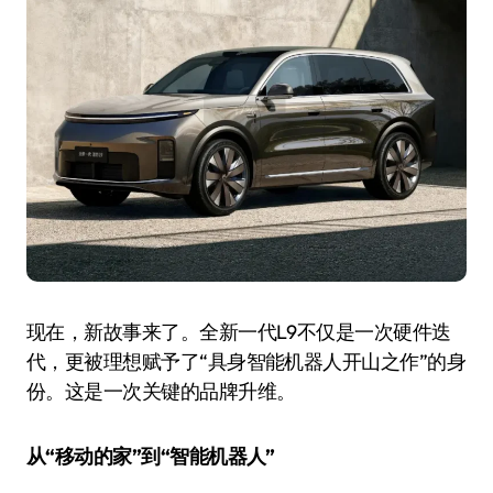
现在，新故事来了。全新一代L9不仅是一次硬件迭
代，更被理想赋予了“具身智能机器人开山之作”的身
份。这是一次关键的品牌升维。
从“移动的家”到“智能机器人”