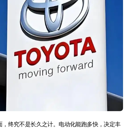
场面，终究不是长久之计。电动化能跑多快，决定丰