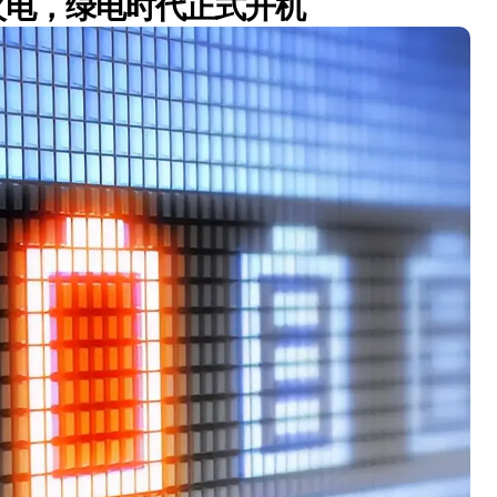
火电，绿电时代正式开机