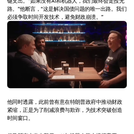
键支出。“如果没有AI和机器人，我们最终会走投无
路。”他断言，“这是解决国债问题的唯一出路。我们
必须争取时间开发技术，避免财政崩溃。”
他同时透露，此前曾有意在特朗普政府中推动财政
紧缩，正是为了削减浪费与欺诈，为技术突破创造
时间窗口。