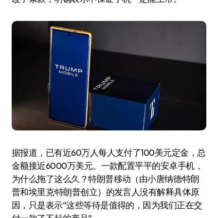
据报道，已有近60万人每人支付了100美元定金，总
金额接近6000万美元。一款配置平平的安卓手机，
为什么拖了这么久？特朗普移动（由小唐纳德·特朗
普和埃里克·特朗普创立）的发言人没有解释具体原
因，只是表示“这些等待是值得的，因为我们正在交