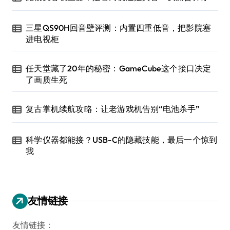
三星QS90H回音壁评测：内置四重低音，把影院塞
进电视柜
任天堂藏了20年的秘密：GameCube这个接口决定
了画质生死
复古掌机续航攻略：让老游戏机告别“电池杀手”
科学仪器都能接？USB-C的隐藏技能，最后一个惊到
我
友情链接
友情链接：