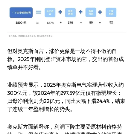
但对奥克斯而言，涨价更像是一场不得不做的自
救。2025年刚刚登陆资本市场的它，交出的首份成
绩单并不好看。
业绩预告显示，2025年奥克斯电气实现营业收入约
300亿元，较2024年的297.59亿元仅有微弱增长；
归母净利润则为22亿元，同比大幅下滑24.4%，结束
了连续三年盈利增长的势头。
奥克斯方面解释称，利润下降主要受原材料价格持