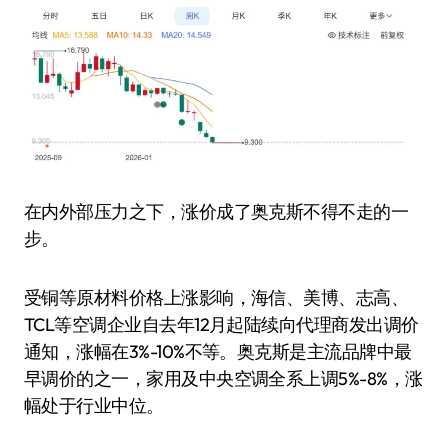
在内外部压力之下，涨价成了奥克斯不得不走的一
步。
受铜等原材料价格上涨影响，海信、美博、志高、
TCL等空调企业自去年12月起陆续向代理商发出调价
通知，涨幅在3%-10%不等。奥克斯是主流品牌中最
早调价的之一，家用及中央空调全系上调5%-8%，涨
幅处于行业中位。