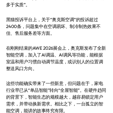
多于实质”。
黑猫投诉平台上，关于“奥克斯空调”的投诉超过
2400条，问题集中在空调易坏、制冷制热效果不
佳、售后服务差等方面。
在刚刚结束的AWE 2026展会上，奥克斯发布了全新
智能空调，加入了AI调温、AI调风等功能，能根据
室温和用户习惯自动调节温度，或识别人的位置调
整送风口方向。
这些功能确实带来了一些新意，但问题在于，家电
行业早已从“单品智能”转向“全屋智能”。在硬件趋同
的背景下，智能生态的规模越大，越容易锁定用户
需求，并带动换新需求。相比之下，一台孤立的智
能空调，能讲的故事终究有限。