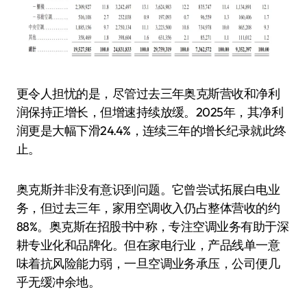
更令人担忧的是，尽管过去三年奥克斯营收和净利
润保持正增长，但增速持续放缓。2025年，其净利
润更是大幅下滑24.4%，连续三年的增长纪录就此终
止。
奥克斯并非没有意识到问题。它曾尝试拓展白电业
务，但过去三年，家用空调收入仍占整体营收的约
88%。奥克斯在招股书中称，专注空调业务有助于深
耕专业化和品牌化。但在家电行业，产品线单一意
味着抗风险能力弱，一旦空调业务承压，公司便几
乎无缓冲余地。