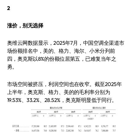
2
涨价，别无选择
奥维云网数据显示，2025年7月，中国空调全渠道市
场份额排名中，美的、格力、海尔、小米分列前
四，奥克斯以8%的份额位居第五，已难复当年之
勇。
市场空间被挤压，利润空间也在收窄。截至2025年
上半年，奥克斯、格力、美的的毛利率分别为
19.53%、33.2%、28.52%，奥克斯明显低于同行。