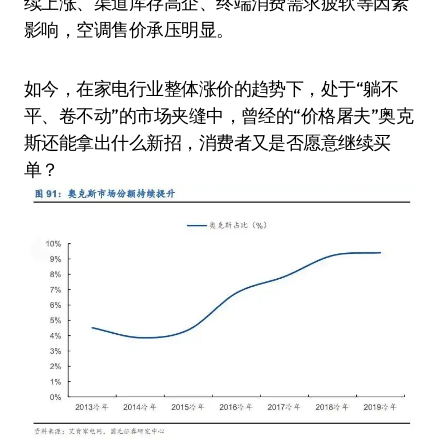
续上涨、渠道库存高企、终端消费需求疲软等因素
影响，空调售价承压明显。
如今，在家电行业整体涨价的趋势下，处于“躺不
平、卷不动”的市场夹缝中，曾经的“价格屠夫”奥克
斯还能拿出什么新招，消费者又是否愿意继续买
单？