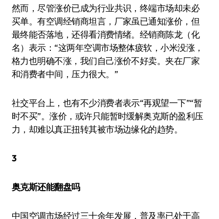
然而，尽管涨价已成为行业共识，终端市场却未必
买单。有空调经销商坦言，厂家虽已通知涨价，但
最终能否落地，还得看消费情绪。经销商陈龙（化
名）表示：“这两年空调市场整体疲软，小米没涨，
格力也明确不涨，我们自己涨价不好卖。夹在厂家
和消费者中间，压力很大。”
社交平台上，也有不少消费者表示“再观望一下”“暂
时不买”。涨价，或许只能暂时缓解奥克斯的盈利压
力，却难以真正扭转其被市场边缘化的趋势。
3
奥克斯还能翻盘吗
中国空调市场经过三十余年发展，普及率已处于高