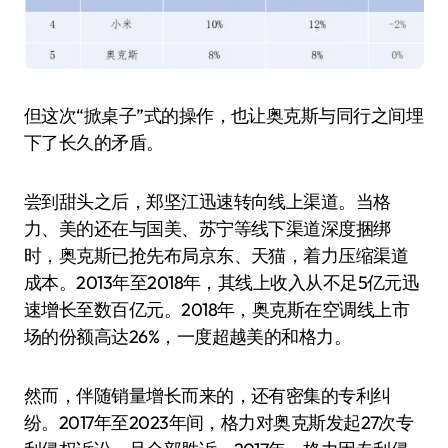
但这次“掀桌子”式的操作，也让奥克斯与同行之间埋
下了长久的矛盾。
尝到甜头之后，郑坚江迅速转向线上渠道。当格
力、美的还在与国美、苏宁等线下渠道深度捆绑
时，奥克斯已抢先布局京东、天猫，着力压缩渠道
成本。2013年至2018年，其线上收入从不足5亿元迅
速增长至数百亿元。2018年，奥克斯在空调线上市
场的份额高达26%，一度超越美的和格力。
然而，伴随销量增长而来的，还有密集的专利纠
纷。2017年至2023年间，格力对奥克斯发起27次专