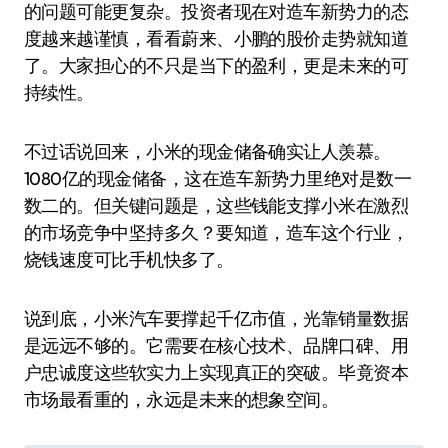
的问题可能更复杂。投资者现在对造车新势力的态
度越来越谨慎，看看蔚来、小鹏的股价走势就知道
了。大家担心的不只是当下的盈利，更是未来的可
持续性。
不过话说回来，小米的现金储备确实让人羡慕。
1080亿的现金储备，这在造车新势力里绝对是数一
数二的。但关键问题是，这些钱能支撑小米在激烈
的市场竞争中坚持多久？要知道，造车这个行业，
烧钱速度可比手机快多了。
说到底，小米汽车要撑起千亿市值，光靠销量数据
是远远不够的。它需要在核心技术、品牌口碑、用
户忠诚度这些软实力上实现真正的突破。毕竟资本
市场最看重的，永远是未来的想象空间。