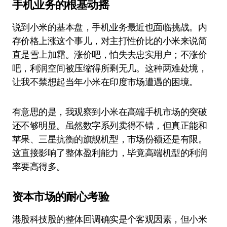
手机业务的根基动摇
说到小米的基本盘，手机业务最近也面临挑战。内
存价格上涨这个事儿，对主打性价比的小米来说简
直是雪上加霜。涨价吧，怕失去忠实用户；不涨价
吧，利润空间被压缩得所剩无几。这种两难处境，
让我不禁想起当年小米在印度市场遭遇的困境。
有意思的是，我观察到小米在高端手机市场的突破
还不够明显。虽然数字系列卖得不错，但真正能和
苹果、三星抗衡的旗舰机型，市场份额还是有限。
这直接影响了整体盈利能力，毕竟高端机型的利润
率要高得多。
资本市场的耐心考验
港股科技股的整体回调确实是个客观因素，但小米