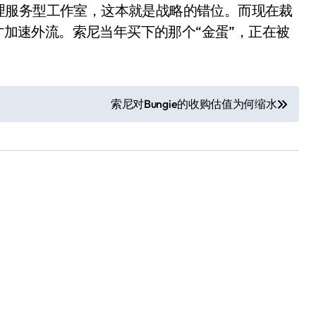
理服务型工作室，这本就是战略的错位。而现在裁
人才加速外流。索尼当年买下的那个“金蛋”，正在被
索尼对Bungie的收购估值为何缩水
小家电