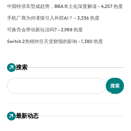
中国特供车型成趋势，BBA本土化深度解读
- 4,257 热度
手机厂商为何谨慎引入外部AI？
- 3,336 热度
可换壳会带动新玩法吗?
- 2,988 热度
Switch 2热销对任天堂财报的影响
- 1,380 热度
搜索
搜索
最新动态