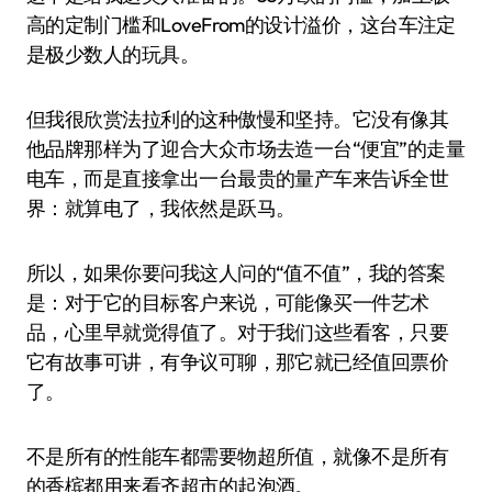
高的定制门槛和LoveFrom的设计溢价，这台车注定
是极少数人的玩具。
但我很欣赏法拉利的这种傲慢和坚持。它没有像其
他品牌那样为了迎合大众市场去造一台“便宜”的走量
电车，而是直接拿出一台最贵的量产车来告诉全世
界：就算电了，我依然是跃马。
所以，如果你要问我这人问的“值不值”，我的答案
是：对于它的目标客户来说，可能像买一件艺术
品，心里早就觉得值了。对于我们这些看客，只要
它有故事可讲，有争议可聊，那它就已经值回票价
了。
不是所有的性能车都需要物超所值，就像不是所有
的香槟都用来看齐超市的起泡酒。