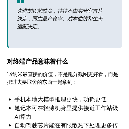
先进制程的胜负，往往不由实验室首片
决定，而由量产良率、成本曲线和生态
适配决定。
对终端产品意味着什么
1.4纳米最直接的价值，不是跑分截图更好看，而是
把过去要取舍的东西一起拿到：
手机本地大模型推理更快，功耗更低
笔记本可在轻薄机身里提供接近工作站级
AI算力
自动驾驶芯片能在有限散热下处理更多传