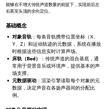
能够在不增大传统声道数量的前提下，实现前后左
右甚至头顶的全向定位。
基础概念
对象音轨
：每条音轨携带位置坐标（X、
Y、Z）和运动轨迹的元数据，系统在播放
时根据这些信息实时计算声场。
床轨（Bed）
：传统声道的混合基底，通
常用于背景音乐或环境声，提供基本的声
场支撑。
元数据驱动
：渲染引擎读取每个对象的元
数据，决定声音在各扬声器间的分配比
例。