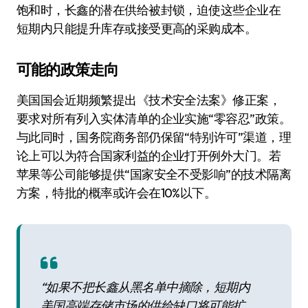
饱和时，长鑫的潜在供给被封锁，迫使这些企业在
短期内只能提升库存或接受更高的采购成本。
可能的政策走向
美国国会近期频繁提出《技术安全法案》修正案，
要求对所有列入实体清单的企业实施“零容忍”政策。
与此同时，国务院商务部仍保留“特别许可”渠道，理
论上可以为符合国家利益的企业打开例外大门。若
苹果等公司能够提供“国家安全不受影响”的技术隔离
方案，特批的概率或许会在10%以下。
“如果不把长鑫从黑名单中摘除，短期内
美国高端存储市场的供给缺口将可能扩